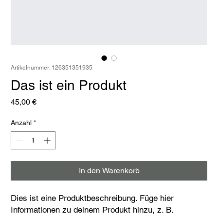
Artikelnummer: 126351351935
Das ist ein Produkt
Preis
45,00 €
Anzahl
*
In den Warenkorb
Dies ist eine Produktbeschreibung. Füge hier 
Informationen zu deinem Produkt hinzu, z. B. 