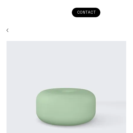
CONTACT